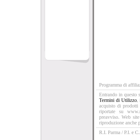
Programma di affilia
Entrando in questo s
Termini di Utilizzo
,
acquisto di prodotti
riportate su www.
preavviso. Web site
riproduzione anche pa
R.I. Parma / P.I. e 