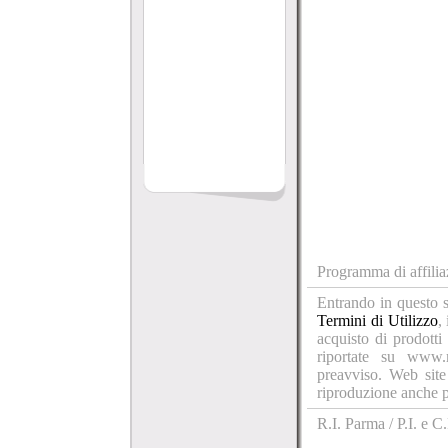
Programma di affilia
Entrando in questo s
Termini di Utilizzo
,
acquisto di prodotti
riportate su www.
preavviso. Web site
riproduzione anche pa
R.I. Parma / P.I. e 