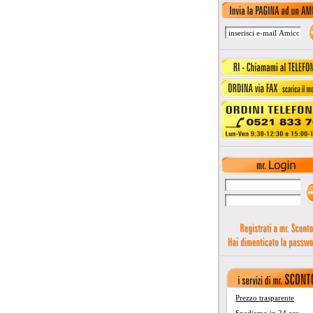
Prezzo trasparente