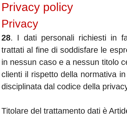
Privacy policy
Privacy
28
. I dati personali richiesti in 
trattati al fine di soddisfare le es
in nessun caso e a nessun titolo ced
clienti il rispetto della normativa 
disciplinata dal codice della privac
Titolare del trattamento dati è Artide