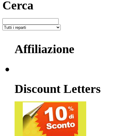
Cerca
Affiliazione
Discount Letters