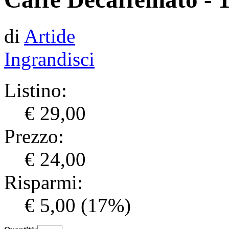
di
Artide
Ingrandisci
Listino:
€ 29,00
Prezzo:
€ 24,00
Risparmi:
€ 5,00
(17%)