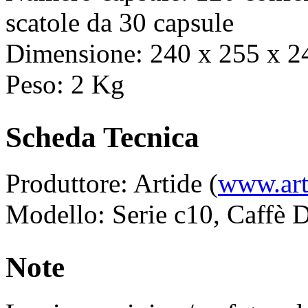
scatole da 30 capsule
Dimensione: 240 x 255 x 
Peso: 2 Kg
Scheda Tecnica
Produttore: Artide (
www.art
Modello: Serie c10, Caffè D
Note