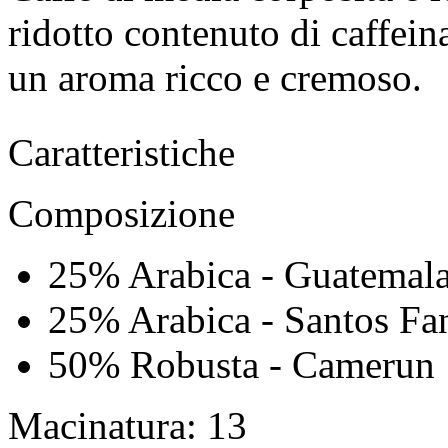
ridotto contenuto di caffein
un aroma ricco e cremoso.
Caratteristiche
Composizione
25% Arabica - Guatemal
25% Arabica - Santos F
50% Robusta - Camerun 
Macinatura
: 13