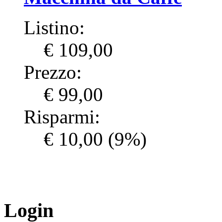
Listino:
€ 109,00
Prezzo:
€ 99,00
Risparmi:
€ 10,00
(9%)
Login