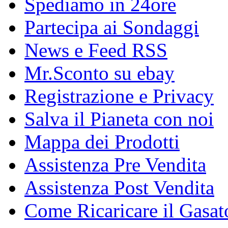
Spediamo in 24ore
Partecipa ai Sondaggi
News e Feed RSS
Mr.Sconto su ebay
Registrazione e Privacy
Salva il Pianeta con noi
Mappa dei Prodotti
Assistenza Pre Vendita
Assistenza Post Vendita
Come Ricaricare il Gasat