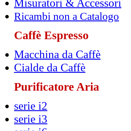
Misuratori & Accessori
Ricambi non a Catalogo
Caffè Espresso
Macchina da Caffè
Cialde da Caffè
Purificatore Aria
serie i2
serie i3