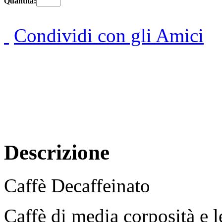
Quantità:
Condividi con gli Amici
Descrizione
Caffè Decaffeinato
Caffè di media corposità e l