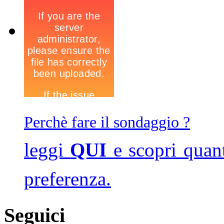
Perchè fare il sondaggio ?
leggi
QUI
e scopri quan
preferenza.
Seguici