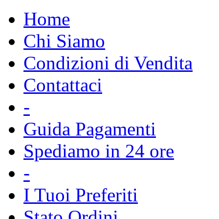
Home
Chi Siamo
Condizioni di Vendita
Contattaci
-
Guida Pagamenti
Spediamo in 24 ore
-
I Tuoi Preferiti
Stato Ordini