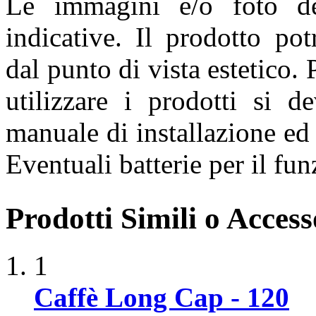
Le immagini e/o foto de
indicative. Il prodotto pot
dal punto di vista estetico. 
utilizzare i prodotti si d
manuale di installazione ed 
Eventuali batterie per il f
Prodotti Simili o Accesso
1
Caffè Long Cap - 120