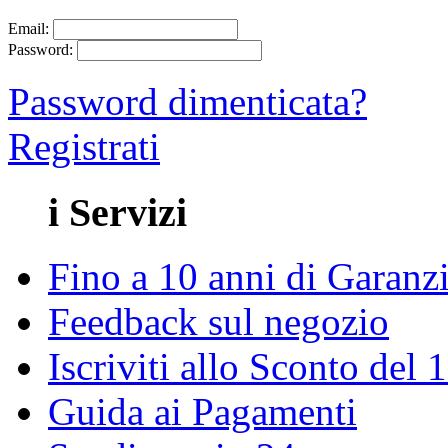
Email:
Password:
Password dimenticata?
Registrati
i Servizi
Fino a 10 anni di Garanz
Feedback sul negozio
Iscriviti allo Sconto del
Guida ai Pagamenti