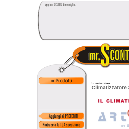
Climatizzatori
Climatizzatore