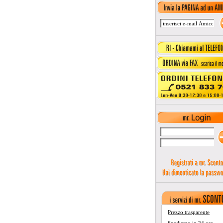
Prezzo trasparente