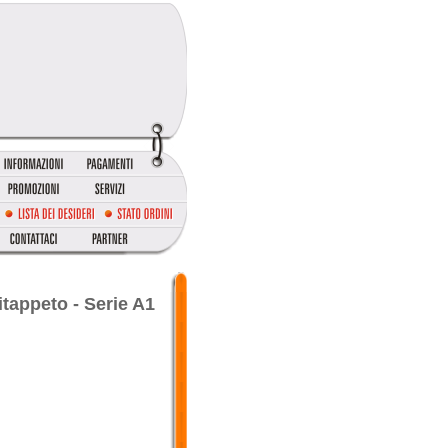
tappeto - Serie A1