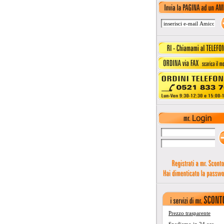
Prezzo trasparente