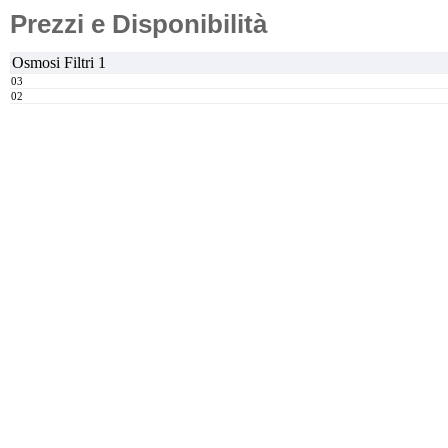
Prezzi e Disponibilità
Osmosi Filtri 1
03
02