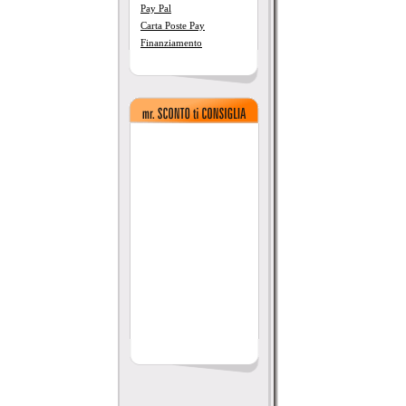
Pay Pal
Carta Poste Pay
Finanziamento