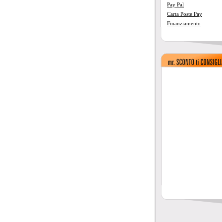
Pay Pal
Carta Poste Pay
Finanziamento