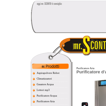
Purificatore Aria
Purificatore d'
Aspirapolvere Robot
Climatizzatori
Gasatore Acqua
Lettori mp3
Purificatore Acqua
Purificatore Aria