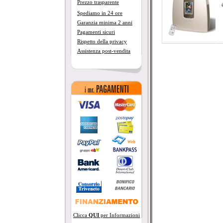
Prezzo trasparente
Spediamo in 24 ore
Garanzia minima 2 anni
Pagamenti sicuri
Rispetto della privacy
Assistenza post-vendita
Clicca
QUI
per Informazioni