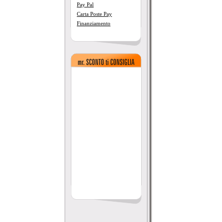
Pay Pal
Carta Poste Pay
Finanziamento