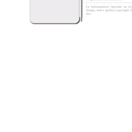
Le informazioni riportate su w
design, testi e grafica copyright 
sito.