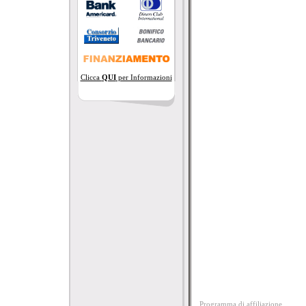
Clicca
QUI
per Informazioni
Programma di affiliazione.