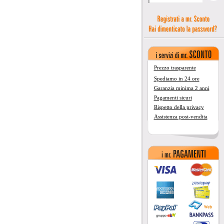
Prezzo trasparente
Spediamo in 24 ore
Garanzia minima 2 anni
Pagamenti sicuri
Rispetto della privacy
Assistenza post-vendita