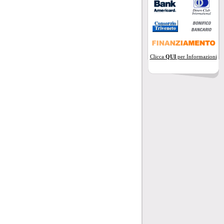
Clicca
QUI
per Informazioni