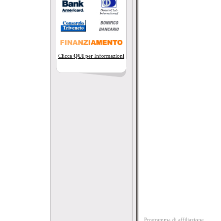
Clicca
QUI
per Informazioni
Programma di affiliazione.