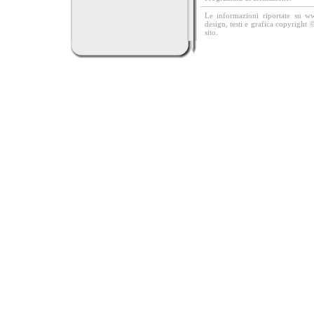
Le informazioni riportate su w
design, testi e grafica copyright 
sito.