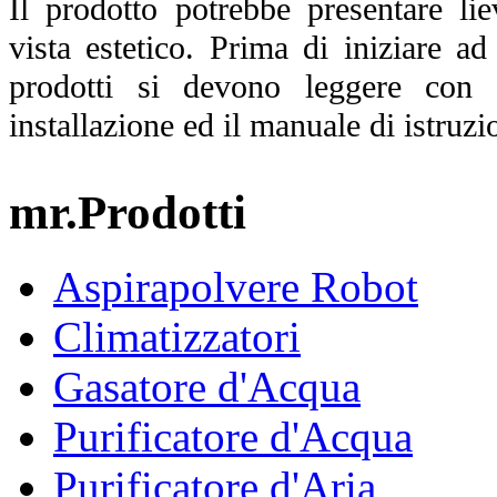
Il prodotto potrebbe presentare lie
vista estetico. Prima di iniziare ad 
prodotti si devono leggere con 
installazione ed il manuale di istruzio
mr.Prodotti
Aspirapolvere Robot
Climatizzatori
Gasatore d'Acqua
Purificatore d'Acqua
Purificatore d'Aria