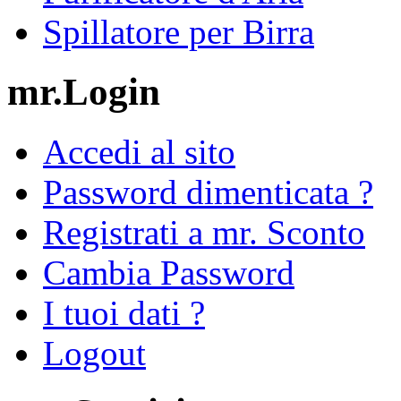
Spillatore per Birra
mr.Login
Accedi al sito
Password dimenticata ?
Registrati a mr. Sconto
Cambia Password
I tuoi dati ?
Logout