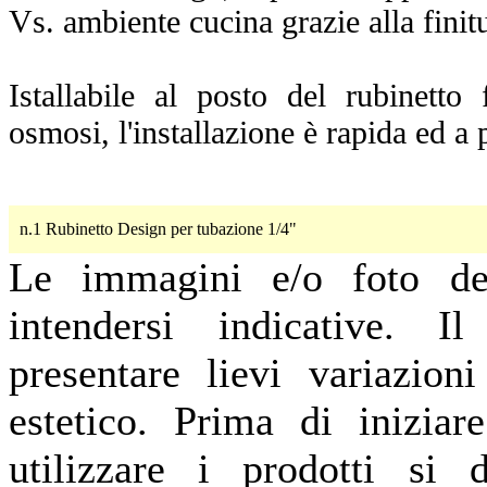
Vs. ambiente cucina grazie alla finit
Istallabile al posto del rubinetto
osmosi, l'installazione è rapida ed a p
n.1 Rubinetto Design per tubazione 1/4"
Le immagini e/o foto de
intendersi indicative. I
presentare lievi variazion
estetico. Prima di iniziar
utilizzare i prodotti si