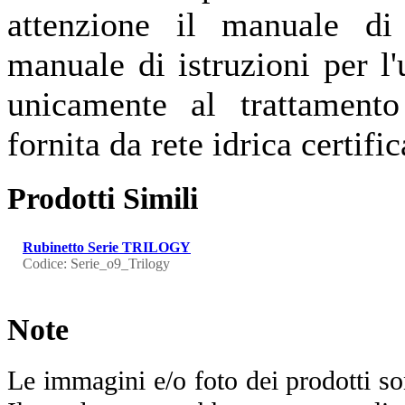
attenzione il manuale di 
manuale di istruzioni per l'
unicamente al trattamento
fornita da rete idrica certific
Prodotti Simili
Rubinetto Serie TRILOGY
Codice: Serie_o9_Trilogy
Note
Le immagini e/o foto dei prodotti so