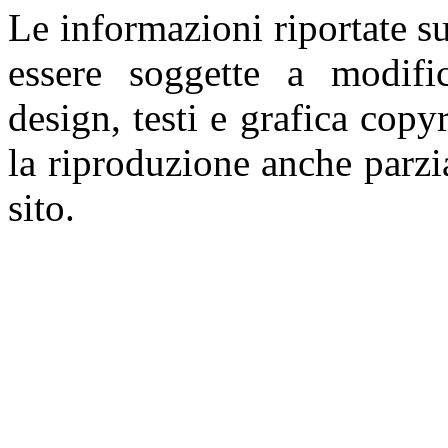
Le informazioni riportate 
essere soggette a modifi
design, testi e grafica copy
la riproduzione anche parzia
sito.