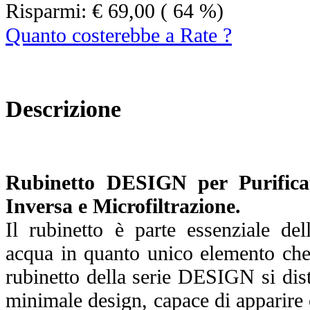
Risparmi:
€ 69,00
( 64 %)
Quanto costerebbe a Rate ?
Descrizione
Rubinetto DESIGN per
Purific
Inversa e Microfiltrazione.
Il rubinetto è parte essenziale del
acqua in quanto unico elemento che 
rubinetto della serie DESIGN si dist
minimale design, capace di apparire 