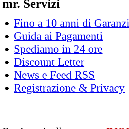
mr. Servizi
Fino a 10 anni di Garanz
Guida ai Pagamenti
Spediamo in 24 ore
Discount Letter
News e Feed RSS
Registrazione & Privacy