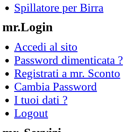
Spillatore per Birra
mr.Login
Accedi al sito
Password dimenticata ?
Registrati a mr. Sconto
Cambia Password
I tuoi dati ?
Logout