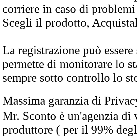
corriere in caso di problemi
Scegli il prodotto, Acquista
La registrazione può essere
permette di monitorare lo st
sempre sotto controllo lo sto
Massima garanzia di Privac
Mr. Sconto è un'agenzia di v
produttore ( per il 99% degli