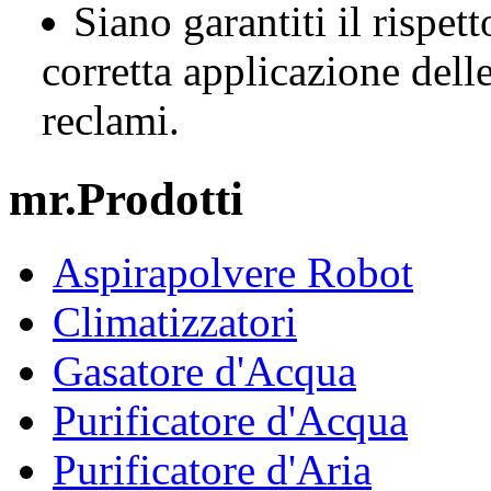
Siano garantiti il rispett
corretta applicazione dell
reclami.
mr.Prodotti
Aspirapolvere Robot
Climatizzatori
Gasatore d'Acqua
Purificatore d'Acqua
Purificatore d'Aria