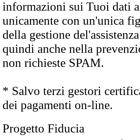
informazioni sui Tuoi dati 
unicamente con un'unica fig
della gestione del'assistenz
quindi anche nella prevenzio
non richieste SPAM
.
* Salvo terzi gestori certific
dei pagamenti on-line.
Progetto Fiducia