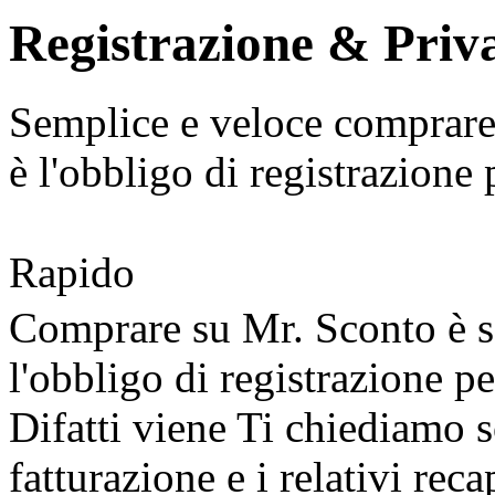
Registrazione & Priv
Semplice e veloce comprar
è l'obbligo di registrazione
p
Rapido
Comprare su Mr. Sconto è s
l'obbligo di registrazione pe
Difatti viene Ti chiediamo so
fatturazione e i relativi reca