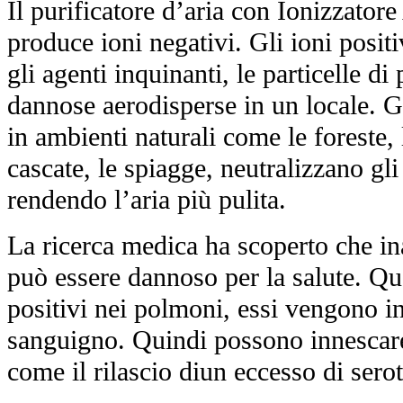
Il purificatore d’aria con Ionizzat
produce ioni negativi. Gli ioni posit
gli agenti inquinanti, le particelle di
dannose aerodisperse in un locale. G
in ambienti naturali come le foreste, 
cascate, le spiagge, neutralizzano gli 
rendendo l’aria più pulita.
La ricerca medica ha scoperto che ina
può essere dannoso per la salute. Q
positivi nei polmoni, essi vengono in
sanguigno. Quindi possono innescare
come il rilascio di
un eccesso di serot