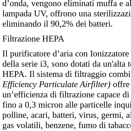
d’onda, vengono eliminati muffa e altr
lampada UV, offrono una sterilizzazi
eliminando il 90,2% dei batteri.
Filtrazione HEPA
Il purificatore d’aria con Ionizzat
della serie i3, sono dotati da un'alta 
HEPA. Il sistema di filtraggio com
Efficiency Particulate Airfilter)
offre
un’efficienza di filtrazione capace d
fino a 0,3 micron alle particelle inqui
polline, acari, batteri, virus, germi, 
gas volatili, benzene, fumo di tabacc