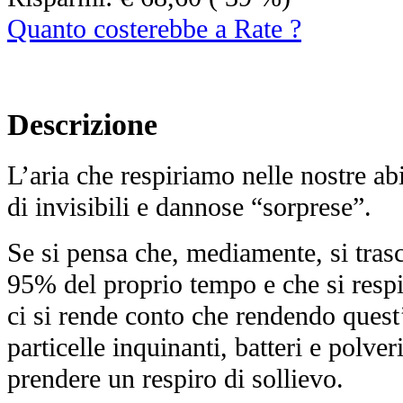
Quanto costerebbe a Rate ?
Descrizione
L’aria che respiriamo nelle nostre ab
di invisibili e dannose “sorprese”.
Se si pensa che, mediamente, si tras
95% del proprio tempo e che si respi
ci si rende conto che rendendo quest’
particelle inquinanti, batteri e polve
prendere un respiro di sollievo.