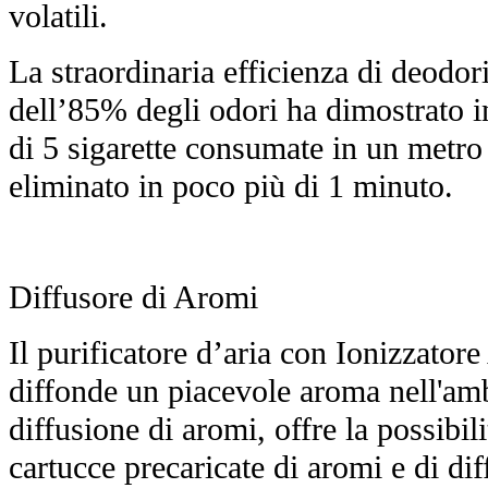
volatili.
La straordinaria efficienza di deodor
dell’85% degli odori ha dimostrato i
di 5 sigarette consumate in un metro
eliminato in poco più di 1 minuto.
Diffusore di Aromi
Il purificatore d’aria con Ionizzat
diffonde un piacevole aroma nell'amb
diffusione di aromi, offre la possibili
cartucce precaricate di aromi e di di