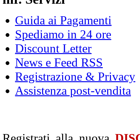
Guida ai Pagamenti
Spediamo in 24 ore
Discount Letter
News e Feed RSS
Registrazione & Privacy
Assistenza post-vendita
Registrati alla nuova
DIS