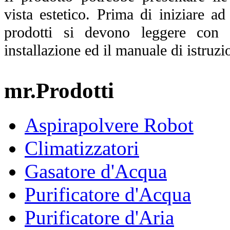
vista estetico. Prima di iniziare ad 
prodotti si devono leggere con 
installazione ed il manuale di istruzio
mr.Prodotti
Aspirapolvere Robot
Climatizzatori
Gasatore d'Acqua
Purificatore d'Acqua
Purificatore d'Aria