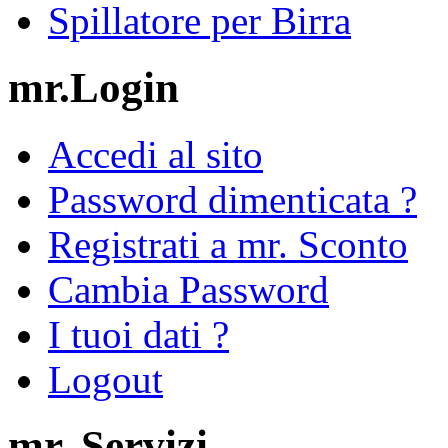
Spillatore per Birra
mr.Login
Accedi al sito
Password dimenticata ?
Registrati a mr. Sconto
Cambia Password
I tuoi dati ?
Logout
mr. Servizi