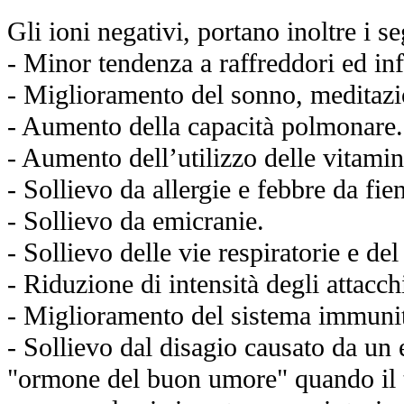
Gli ioni negativi, portano inoltre i s
- Minor tendenza a raffreddori ed in
- Miglioramento del sonno, meditazi
- Aumento della capacità polmonare.
- Aumento dell’utilizzo delle vitami
- Sollievo da allergie e febbre da fie
- Sollievo da emicranie.
- Sollievo delle vie respiratorie e del
- Riduzione di intensità degli attacc
- Miglioramento del sistema immunit
- Sollievo dal disagio causato da un 
"ormone del buon umore" quando il t