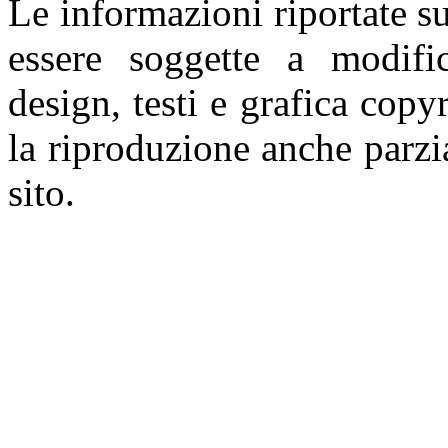
Le informazioni riportate 
essere soggette a modifi
design, testi e grafica copy
la riproduzione anche parzia
sito.