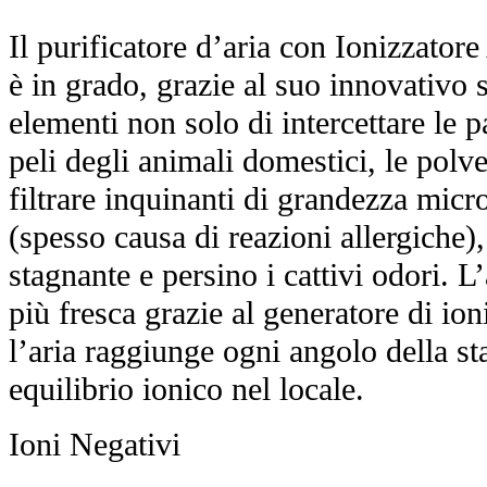
Il purificatore d’aria con Ionizzat
è in grado, grazie al suo innovativo s
elementi non solo di intercettare le p
peli degli animali domestici, le polve
filtrare inquinanti di grandezza mic
(spesso causa di reazioni allergiche)
stagnante e persino i cattivi odori. L’
più fresca grazie al generatore di ion
l’aria raggiunge ogni angolo della sta
equilibrio ionico nel locale.
Ioni Negativi