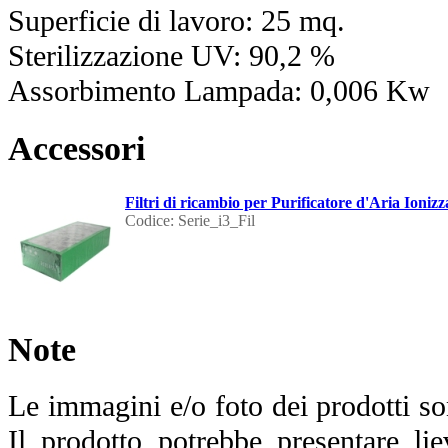
Superficie di lavoro: 25 mq.
Sterilizzazione UV: 90,2 %
Assorbimento Lampada: 0,006 Kw
Accessori
Filtri di ricambio per Purificatore d'Aria Ionizz
Codice: Serie_i3_Fil
Note
Le immagini e/o foto dei prodotti so
Il prodotto potrebbe presentare lie