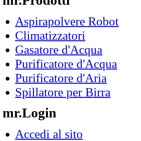
mr.Prodotti
Aspirapolvere Robot
Climatizzatori
Gasatore d'Acqua
Purificatore d'Acqua
Purificatore d'Aria
Spillatore per Birra
mr.Login
Accedi al sito