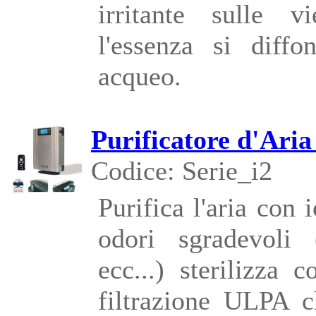
irritante sulle vi
l'essenza si diff
acqueo.
Purificatore d'Aria
Codice: Serie_i2
Purifica l'aria con 
odori sgradevoli 
ecc...) sterilizza
filtrazione ULPA c