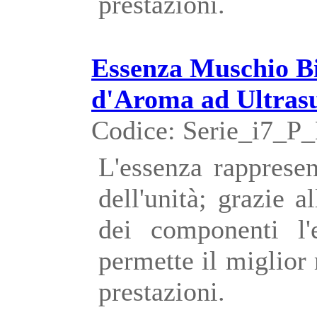
prestazioni.
Essenza Muschio Bi
d'Aroma ad Ultras
Codice: Serie_i7_
L'essenza rappresen
dell'unità; grazie a
dei componenti l'
permette il miglior
prestazioni.