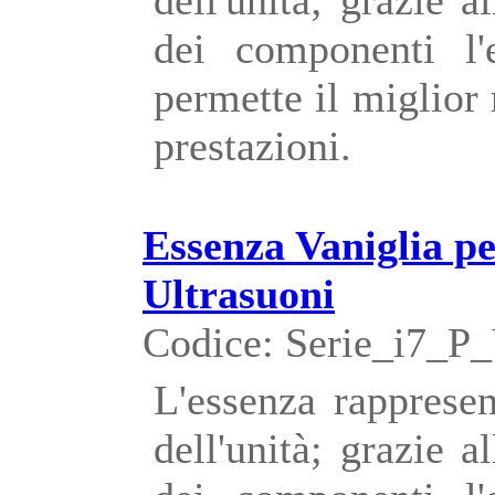
dei componenti l'
permette il miglior
prestazioni.
Essenza Vaniglia p
Ultrasuoni
Codice: Serie_i7_
L'essenza rappresen
dell'unità; grazie a