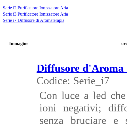
Serie i2 Purificatore Ionizzatore Aria
Serie i3 Purificatore Ionizzatore Aria
Serie i7 Diffusore di Aromaterapia
Immagine
or
Diffusore d'Aroma 
Codice: Serie_i7
Con luce a led che
ioni negativi; dif
senza bruciare e 