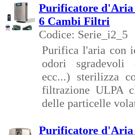
Purificatore d'Aria
6 Cambi Filtri
Codice: Serie_i2_5
Purifica l'aria con 
odori sgradevoli 
ecc...) sterilizza
filtrazione ULPA c
delle particelle volat
Purificatore d'Aria