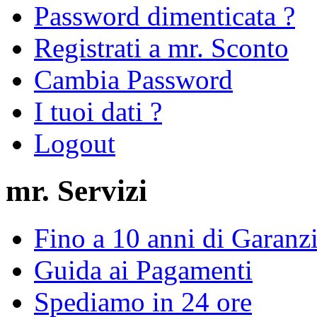
Password dimenticata ?
Registrati a mr. Sconto
Cambia Password
I tuoi dati ?
Logout
mr. Servizi
Fino a 10 anni di Garanz
Guida ai Pagamenti
Spediamo in 24 ore