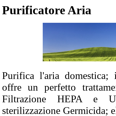
Purificatore Aria
Purifica l'aria domestica; 
offre un perfetto trattam
Filtrazione HEPA e U
sterilizzazione Germicida; 