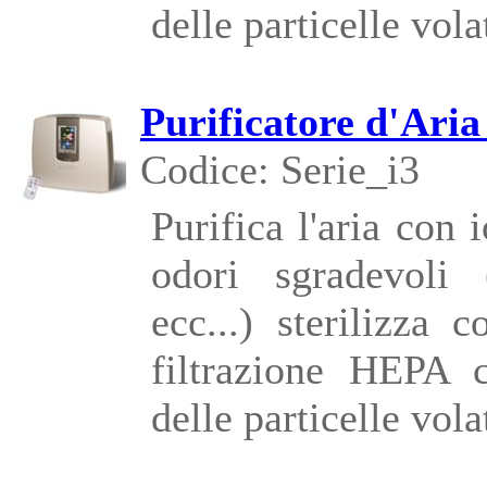
delle particelle volat
Purificatore d'Aria
Codice: Serie_i3
Purifica l'aria con 
odori sgradevoli 
ecc...) sterilizza
filtrazione HEPA c
delle particelle volat