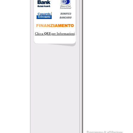
Clicca
QUI
per Informazioni
Programma di affiliazione.