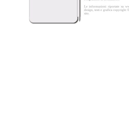
Le informazioni riportate su w
design, testi e grafica copyright 
sito.