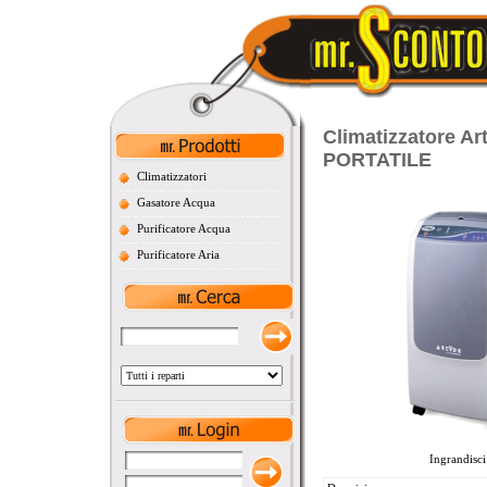
Climatizzatore A
PORTATILE
Climatizzatori
Gasatore Acqua
Purificatore Acqua
Purificatore Aria
Ingrandisci