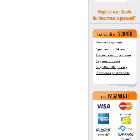
Prezzo trasparente
Spediamo in 24 ore
Garanzia minima 2 anni
Pagamenti sicuri
Rispetto della privacy
Assistenza post-vendita