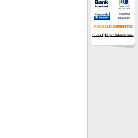
Clicca
QUI
per Informazioni