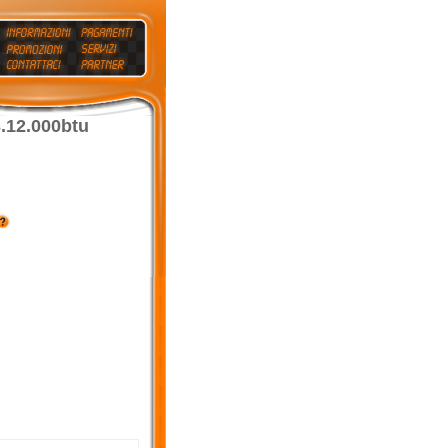
.12.000btu