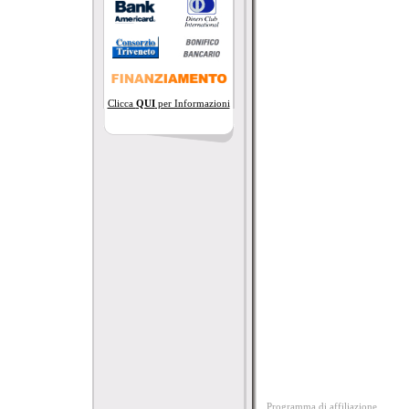
Clicca
QUI
per Informazioni
Programma di affiliazione.