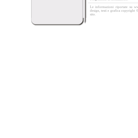
Le informazioni riportate su w
design, testi e grafica copyright 
sito.