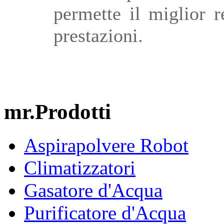
permette il miglior 
prestazioni.
mr.Prodotti
Aspirapolvere Robot
Climatizzatori
Gasatore d'Acqua
Purificatore d'Acqua