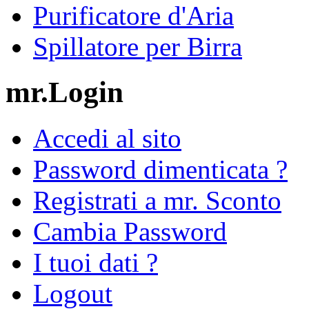
Purificatore d'Aria
Spillatore per Birra
mr.Login
Accedi al sito
Password dimenticata ?
Registrati a mr. Sconto
Cambia Password
I tuoi dati ?
Logout