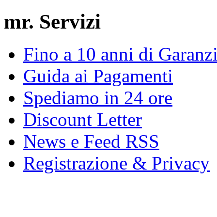
mr. Servizi
Fino a 10 anni di Garanz
Guida ai Pagamenti
Spediamo in 24 ore
Discount Letter
News e Feed RSS
Registrazione & Privacy