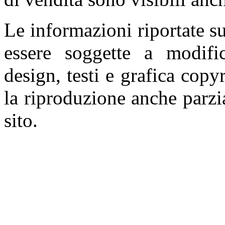
Le informazioni riportate 
essere soggette a modifi
design, testi e grafica copy
la riproduzione anche parzia
sito.