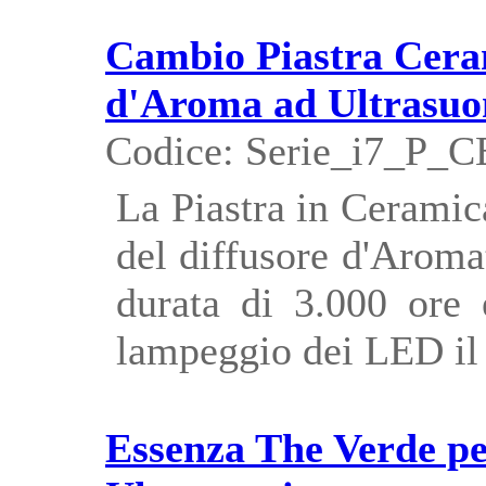
Cambio Piastra Cera
d'Aroma ad Ultrasuo
Codice: Serie_i7_P_
La Piastra in Ceramic
del diffusore d'Aroma
durata di 3.000 ore 
lampeggio dei LED il
Essenza The Verde pe