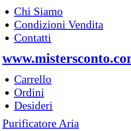
Chi Siamo
Condizioni Vendita
Contatti
www.mistersconto.c
Carrello
Ordini
Desideri
Purificatore Aria