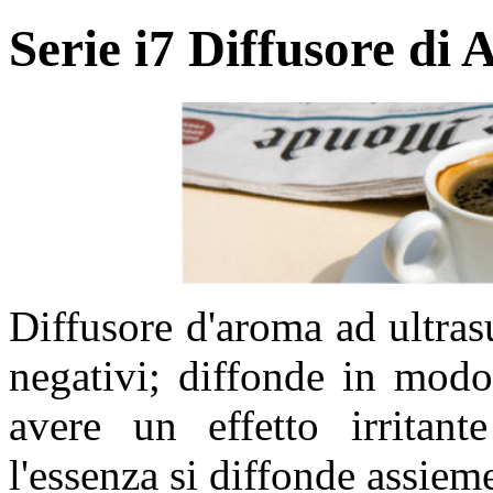
Serie i7 Diffusore di
Diffusore d'aroma ad ultras
negativi; diffonde in modo
avere un effetto irritante
l'essenza si diffonde assiem