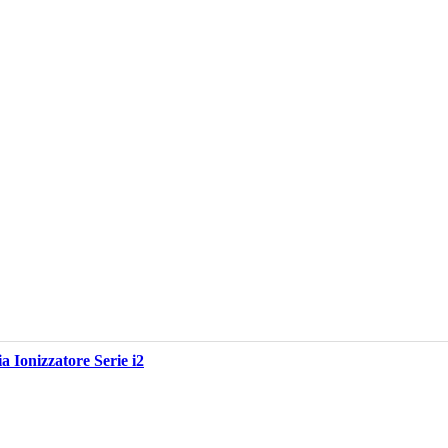
 Ionizzatore Serie i2