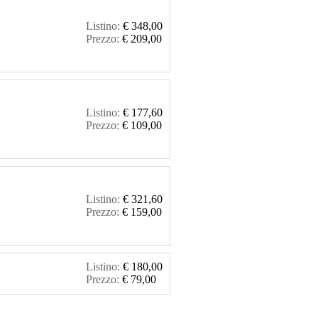
Listino:
€ 348,00
Prezzo:
€ 209,00
Listino:
€ 177,60
Prezzo:
€ 109,00
Listino:
€ 321,60
Prezzo:
€ 159,00
Listino:
€ 180,00
Prezzo:
€ 79,00