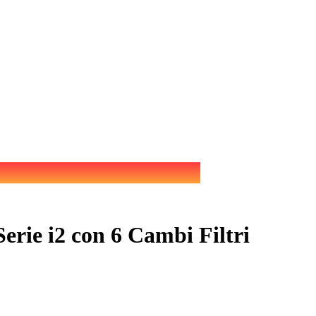
Serie i2 con 6 Cambi Filtri