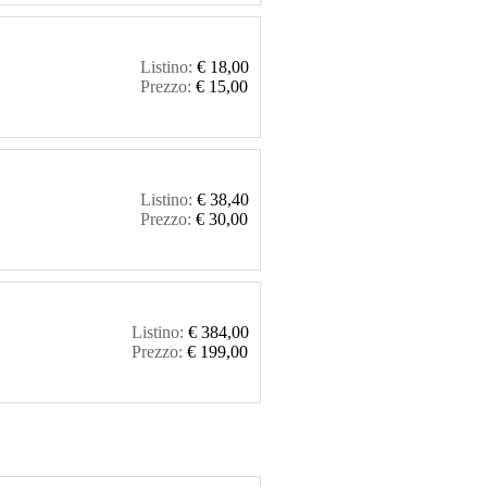
Listino:
€ 18,00
Prezzo:
€ 15,00
Listino:
€ 38,40
Prezzo:
€ 30,00
Listino:
€ 384,00
Prezzo:
€ 199,00