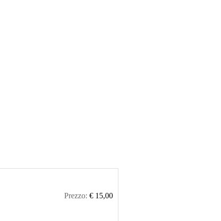
Prezzo:
€ 15,00