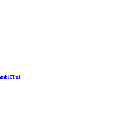
ambi Filtri