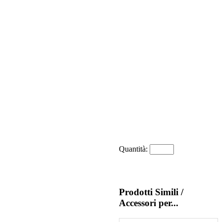
Quantità:
Prodotti Simili /
Accessori per...