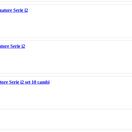
zatore Serie i2
atore Serie i2
tore Serie i2 set 10 cambi