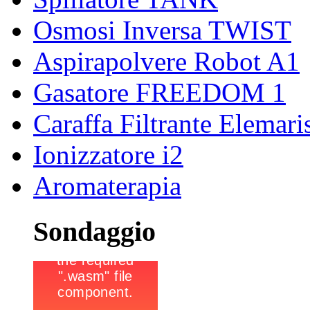
Osmosi Inversa TWIST
Aspirapolvere Robot A1
Gasatore FREEDOM 1
Caraffa Filtrante Elemari
Ionizzatore i2
Aromaterapia
Sondaggio