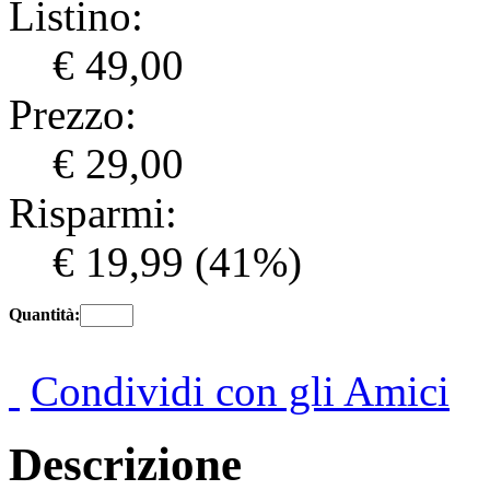
Listino:
€ 49,00
Prezzo:
€ 29,00
Risparmi:
€ 19,99
(41%)
Quantità:
Condividi con gli Amici
Descrizione