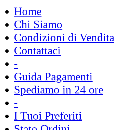
Home
Chi Siamo
Condizioni di Vendita
Contattaci
-
Guida Pagamenti
Spediamo in 24 ore
-
I Tuoi Preferiti
Stato Ordini