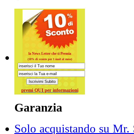
la News Letter che ti Premia
(10% di sconto per 1 mail al mese)
premi QUI per informazioni
Garanzia
Solo acquistando su Mr. S