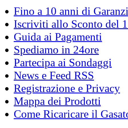
Fino a 10 anni di Garanz
Iscriviti allo Sconto del
Guida ai Pagamenti
Spediamo in 24ore
Partecipa ai Sondaggi
News e Feed RSS
Registrazione e Privacy
Mappa dei Prodotti
Come Ricaricare il Gasat