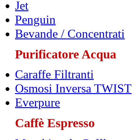
Jet
Penguin
Bevande / Concentrati
Purificatore Acqua
Caraffe Filtranti
Osmosi Inversa TWIST
Everpure
Caffè Espresso