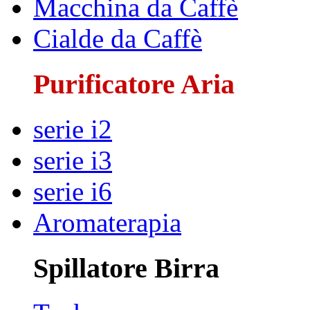
Macchina da Caffè
Cialde da Caffè
Purificatore Aria
serie i2
serie i3
serie i6
Aromaterapia
Spillatore Birra