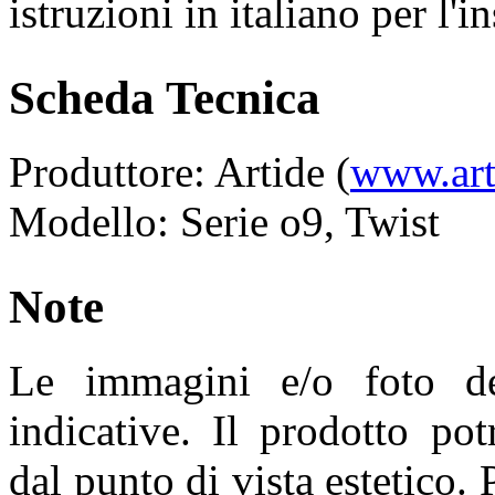
istruzioni in italiano per l'i
Scheda Tecnica
Produttore: Artide (
www.art
Modello: Serie o9, Twist
Note
Le immagini e/o foto de
indicative. Il prodotto pot
dal punto di vista estetico. 