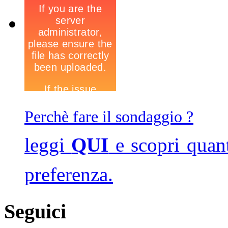
Perchè fare il sondaggio ?
leggi
QUI
e scopri quan
preferenza.
Seguici