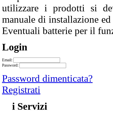
utilizzare i prodotti si d
manuale di installazione ed 
Eventuali batterie per il f
Login
Email:
Password:
Password dimenticata?
Registrati
i Servizi