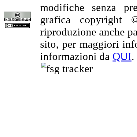
modifiche senza pre
grafica copyright 
riproduzione anche par
sito, per maggiori in
informazioni da
QUI
.