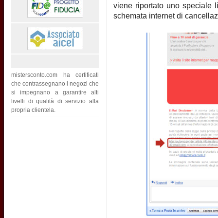
viene riportato uno speciale 
schemata internet di cancellaz
mistersconto.com ha certificati
che contrassegnano i negozi che
si impegnano a garantire alti
livelli di qualità di servizio alla
propria clientela.