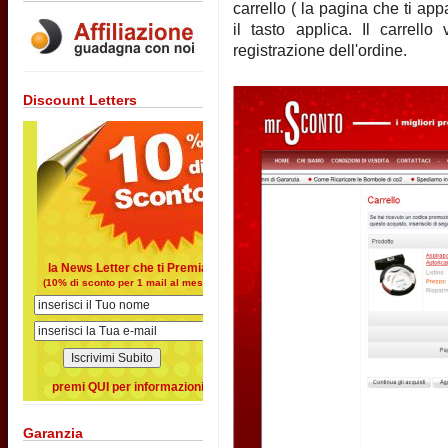
carrello ( la pagina che ti ap
il tasto applica. Il carrell
registrazione dell'ordine.
Discount Letters
la News Letter che ti Premia
(10% di sconto per 1 mail al mese)
premi QUI per informazioni
Garanzia