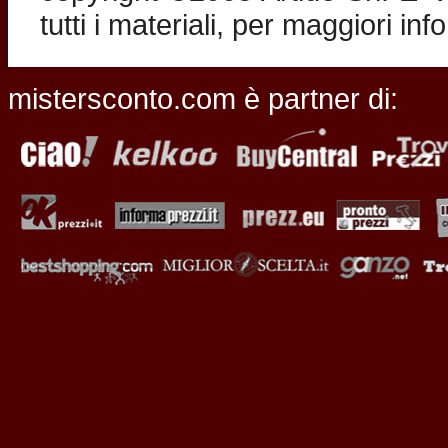
tutti i materiali, per maggiori in
mistersconto.com è partner di: