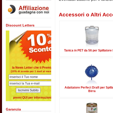
Accessori o Altri Acc
Discount Letters
Tanica in PET da 5lt per Spillatore 
la News Letter che ti Premia
(10% di sconto per 1 mail al mese)
Adattatore Perfect Draft per Spill
Birra
premi QUI per informazioni
Garanzia