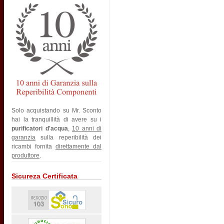
Solo acquistando su Mr. Sconto
hai la tranquillità di avere su i
purificatori d'acqua
,
10 anni di
garanzia
sulla reperibilità dei
ricambi fornita
direttamente dal
produttore
.
Sicureza Certificata