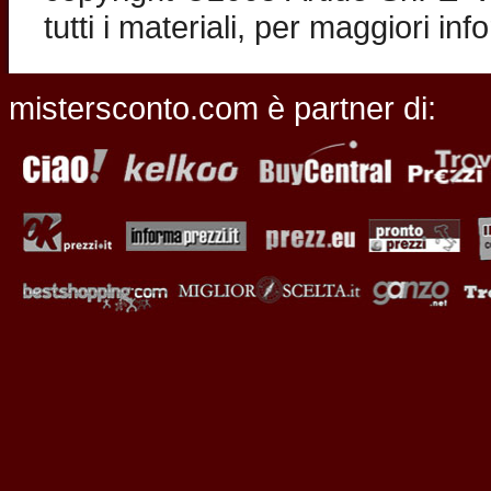
tutti i materiali, per maggiori in
mistersconto.com è partner di: