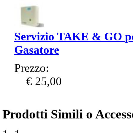
Servizio TAKE & GO p
Gasatore
Prezzo:
€ 25,00
Prodotti Simili o Accesso