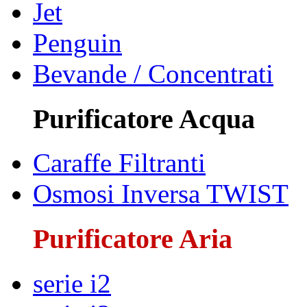
Jet
Penguin
Bevande / Concentrati
Purificatore Acqua
Caraffe Filtranti
Osmosi Inversa TWIST
Purificatore Aria
serie i2