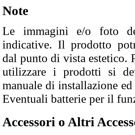
Note
Le immagini e/o foto de
indicative. Il prodotto pot
dal punto di vista estetico. 
utilizzare i prodotti si d
manuale di installazione ed 
Eventuali batterie per il f
Accessori o Altri Access