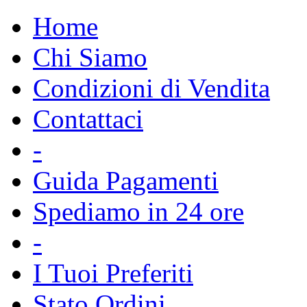
Home
Chi Siamo
Condizioni di Vendita
Contattaci
-
Guida Pagamenti
Spediamo in 24 ore
-
I Tuoi Preferiti
Stato Ordini