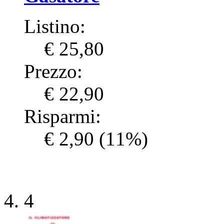
Listino:
€ 25,80
Prezzo:
€ 22,90
Risparmi:
€ 2,90
(11%)
4