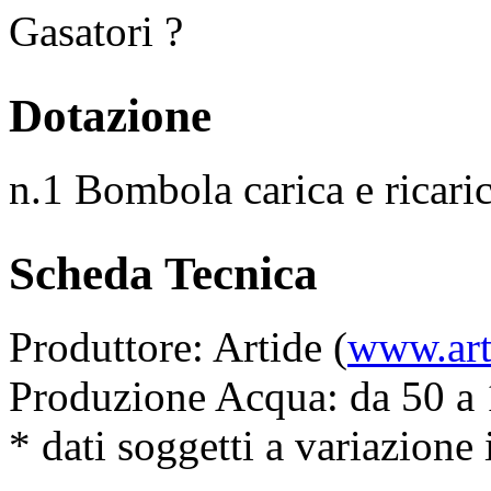
Gasatori ?
Dotazione
n.1 Bombola carica e ricari
Scheda Tecnica
Produttore: Artide (
www.art
Produzione Acqua: da 50 a 
* dati soggetti a variazione i