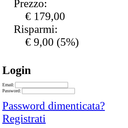
Prezzo:
€ 179,00
Risparmi:
€ 9,00
(5%)
Login
Email:
Password:
Password dimenticata?
Registrati