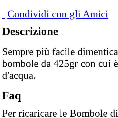
Condividi con gli Amici
Descrizione
Sempre più facile dimenticars
bombole da 425gr con cui è 
d'acqua.
Faq
Per ricaricare le Bombole 