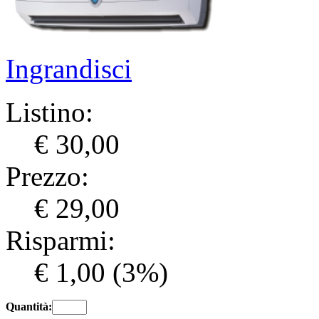
Ingrandisci
Listino:
€ 30,00
Prezzo:
€ 29,00
Risparmi:
€ 1,00
(3%)
Quantità: