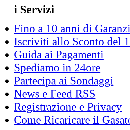
i Servizi
Fino a 10 anni di Garanz
Iscriviti allo Sconto del
Guida ai Pagamenti
Spediamo in 24ore
Partecipa ai Sondaggi
News e Feed RSS
Registrazione e Privacy
Come Ricaricare il Gasat