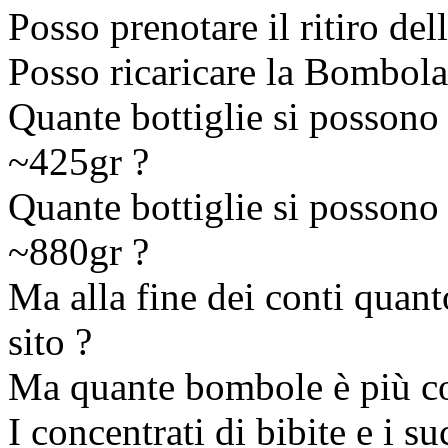
Posso prenotare il ritiro de
Posso ricaricare la Bombola
Quante bottiglie si possono
~425gr ?
Quante bottiglie si possono
~880gr ?
Ma alla fine dei conti quant
sito ?
Ma quante bombole è più co
I concentrati di bibite e i s