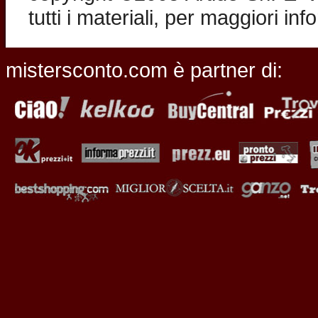
tutti i materiali, per maggiori in
mistersconto.com è partner di: