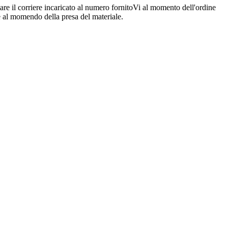
are il corriere incaricato al numero fornitoVi al momento dell'ordine
re al momendo della presa del materiale.