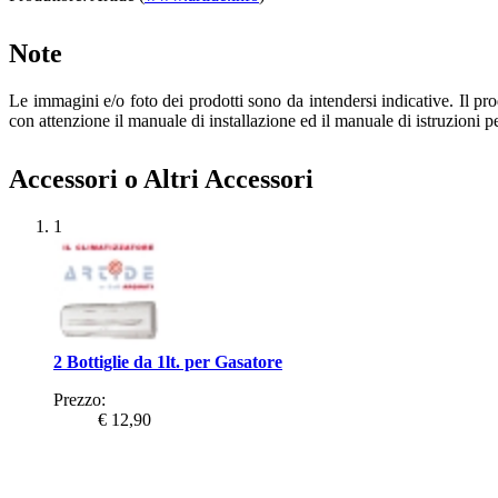
Note
Le immagini e/o foto dei prodotti sono da intendersi indicative. Il prod
con attenzione il manuale di installazione ed il manuale di istruzioni p
Accessori o Altri Accessori
1
2 Bottiglie da 1lt. per Gasatore
Prezzo:
€ 12,90