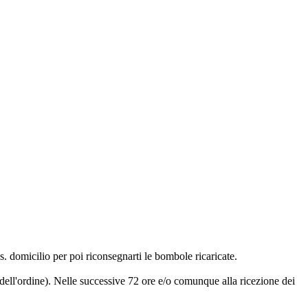
s. domicilio per poi riconsegnarti le bombole ricaricate.
dell'ordine). Nelle successive 72 ore e/o comunque alla ricezione dei