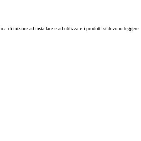
ma di iniziare ad installare e ad utilizzare i prodotti si devono leggere