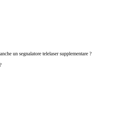
anche un segnalatore telelaser supplementare ?
?