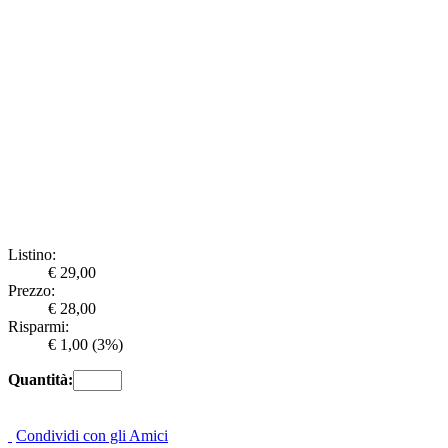
Listino:
€ 29,00
Prezzo:
€ 28,00
Risparmi:
€ 1,00
(3%)
Quantità:
Condividi con gli Amici