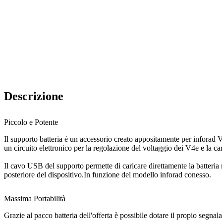
Descrizione
Piccolo e Potente
Il supporto batteria è un accessorio creato appositamente per inforad V
un circuito elettronico per la regolazione del voltaggio dei V4e e la car
Il cavo USB del supporto permette di caricare direttamente la batteria 
posteriore del dispositivo.In funzione del modello inforad conesso.
Massima Portabilità
Grazie al pacco batteria dell'offerta è possibile dotare il propio seg