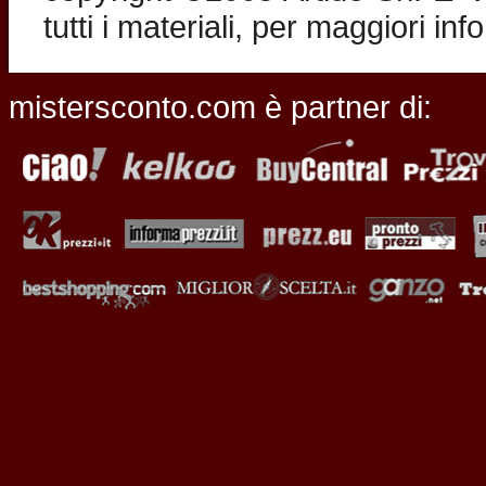
tutti i materiali, per maggiori in
mistersconto.com è partner di: