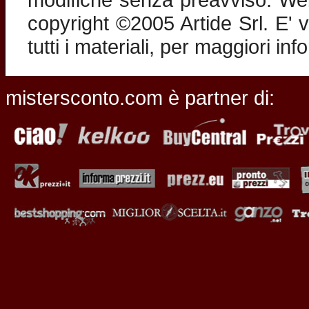
copyright ©2005 Artide Srl. E' v
tutti i materiali, per maggiori in
mistersconto.com è partner di: