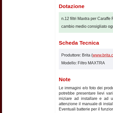
Dotazione
n.12 filtri Maxtra per Caraffe
cambio medio consigliato ogn
Scheda Tecnica
Produttore: Brita (
www.brita.
Modello: Filtro MAXTRA
Note
Le immagini e/o foto dei prodot
potrebbe presentare lievi vari
iniziare ad installare e ad u
attenzione il manuale di instal
Eventuali batterie per il funz