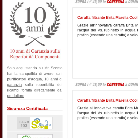
Caraffa filtrante Brita Marella Cool G
Grazie all'innovativa caraffa Brita 
l'acqua del Vs. rubinetto in acqua
pratico (essendo una caraffa) e velo
Solo acquistando su Mr. Sconto
hai la tranquillità di avere su i
purificatori d'acqua
,
10 anni di
garanzia
sulla reperibilità dei
ricambi fornita
direttamente dal
produttore
.
Caraffa filtrante Brita Marella Cool 
Grazie all'innovativa caraffa Brita M
Sicureza Certificata
l'acqua del Vs. rubinetto in acqua
pratico (essendo una caraffa) e velo