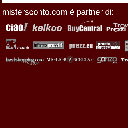
mistersconto.com è partner di: