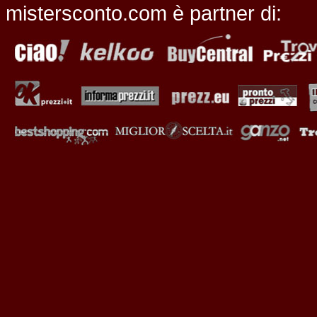
mistersconto.com è partner di: