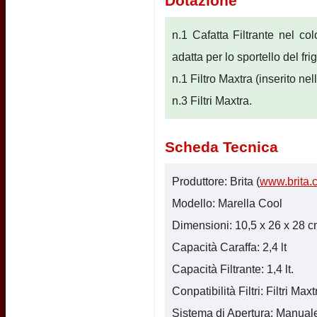
Dotazione
n.1 Cafatta Filtrante nel colo
adatta per lo sportello del fr
n.1 Filtro Maxtra (inserito nel
n.3 Filtri Maxtra.
Scheda Tecnica
Produttore: Brita (
www.brita.
Modello: Marella Cool
Dimensioni: 10,5 x 26 x 28 cm.
Capacità Caraffa: 2,4 lt
Capacità Filtrante: 1,4 lt.
Conpatibilità Filtri: Filtri Maxt
Sistema di Apertura: Manual