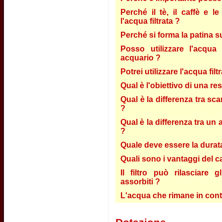
Perché il tè, il caffè e 
l'acqua filtrata ?
Perché si forma la patina s
Posso utilizzare l'acqua 
acquario ?
Potrei utilizzare l'acqua fil
Qual è l'obiettivo di una re
Qual è la differenza tra sca
?
Qual è la differenza tra un 
?
Quale deve essere la durata 
Quali sono i vantaggi del c
Il filtro può rilasciare 
assorbiti ?
L'acqua che rimane in conta