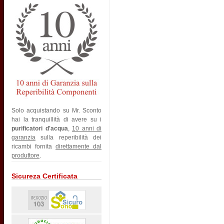
Solo acquistando su Mr. Sconto
hai la tranquillità di avere su i
purificatori d'acqua
,
10 anni di
garanzia
sulla reperibilità dei
ricambi fornita
direttamente dal
produttore
.
Sicureza Certificata