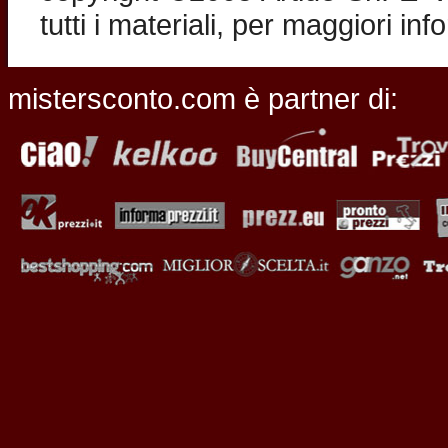
tutti i materiali, per maggiori in
mistersconto.com è partner di: