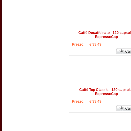
Caffè Decaffeinato - 120 capsul
EspressoCap
Prezzo:
€ 33,49
Caffè Top Classic - 120 capsule
EspressoCap
Prezzo:
€ 33,49