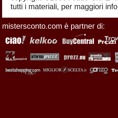
tutti i materiali, per maggiori in
mistersconto.com è partner di: