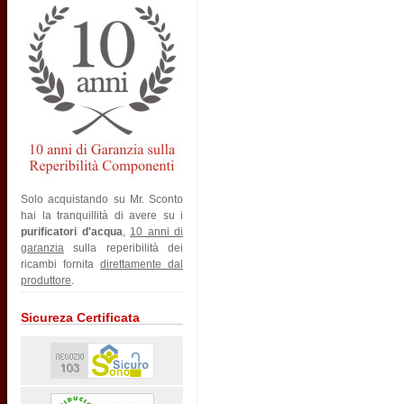
Solo acquistando su Mr. Sconto
hai la tranquillità di avere su i
purificatori d'acqua
,
10 anni di
garanzia
sulla reperibilità dei
ricambi fornita
direttamente dal
produttore
.
Sicureza Certificata