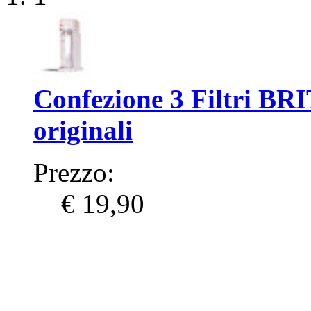
Confezione 3 Filtri BR
originali
Prezzo:
€ 19,90