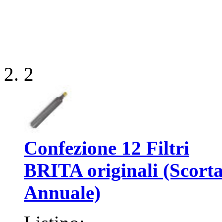
2
Confezione 12 Filtri
BRITA originali (Scort
Annuale)