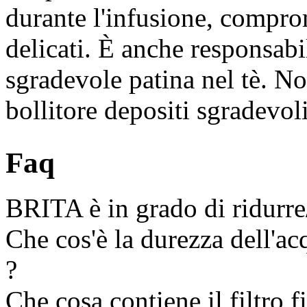
durante l'infusione, compro
delicati. È anche responsabi
sgradevole patina nel tè. Non
bollitore depositi sgradevoli
Faq
BRITA è in grado di ridurre
Che cos'è la durezza dell'ac
?
Che cosa contiene il filtro 