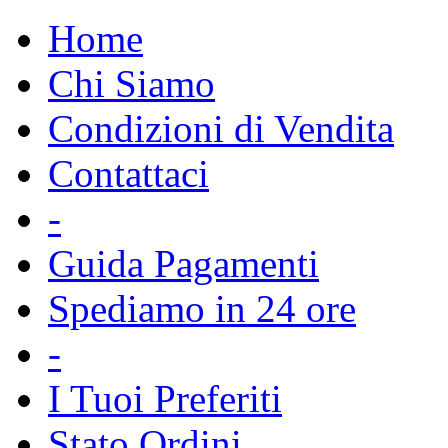
Home
Chi Siamo
Condizioni di Vendita
Contattaci
-
Guida Pagamenti
Spediamo in 24 ore
-
I Tuoi Preferiti
Stato Ordini