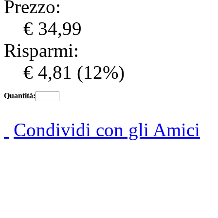
Prezzo:
€ 34,99
Risparmi:
€ 4,81
(12%)
Quantità:
Condividi con gli Amici