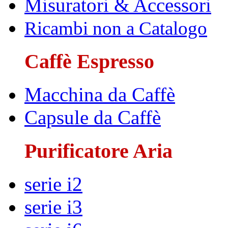
Misuratori & Accessori
Ricambi non a Catalogo
Caffè Espresso
Macchina da Caffè
Capsule da Caffè
Purificatore Aria
serie i2
serie i3