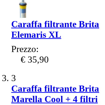
Caraffa filtrante Brita
Elemaris XL
Prezzo:
€ 35,90
3
Caraffa filtrante Brita
Marella Cool + 4 filtri