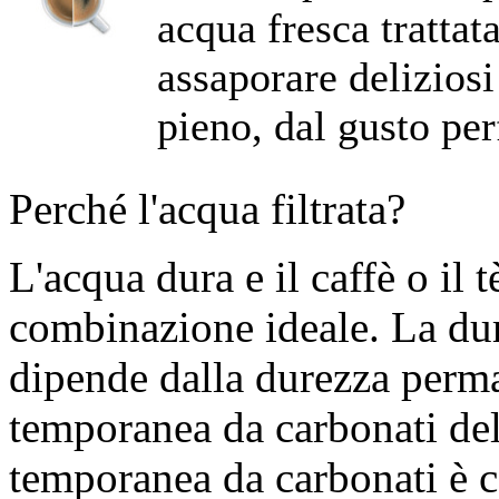
acqua fresca trattata
assaporare deliziosi
pieno, dal gusto perf
Perché l'acqua filtrata?
L'acqua dura e il caffè o il
combinazione ideale. La dur
dipende dalla durezza perma
temporanea da carbonati del
temporanea da carbonati è c