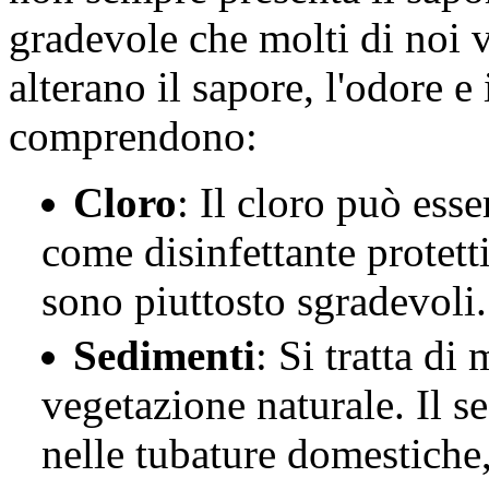
gradevole che molti di noi 
alterano il sapore, l'odore e
comprendono:
Cloro
: Il cloro può esse
come disinfettante protett
sono piuttosto sgradevoli
Sedimenti
: Si tratta di
vegetazione naturale. Il 
nelle tubature domestiche,