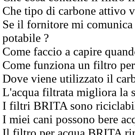
Che tipo di carbone attivo v
Se il fornitore mi comunica
potabile ?
Come faccio a capire quando
Come funziona un filtro per
Dove viene utilizzato il car
L'acqua filtrata migliora la 
I filtri BRITA sono riciclabi
I miei cani possono bere ac
Il filtro per acqua BRITA ri