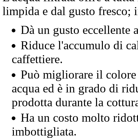
limpida e dal gusto fresco; i
Dà un gusto eccellente a 
Riduce l'accumulo di calc
caffettiere.
Può migliorare il colore 
acqua ed è in grado di rid
prodotta durante la cottur
Ha un costo molto ridott
imbottigliata.