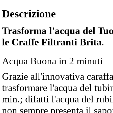
Descrizione
Trasforma l'acqua del Tuo
le Craffe Filtranti Brita
.
Acqua Buona in 2 minuti
Grazie all'innovativa caraffa
trasformare l'acqua del tubi
min.; difatti l'acqua del ru
non sempre presenta il sapor