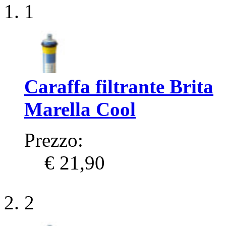
1
Caraffa filtrante Brita
Marella Cool
Prezzo:
€ 21,90
2