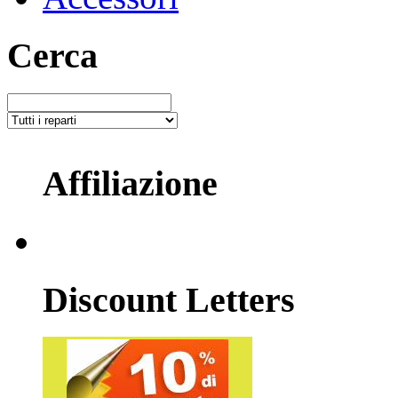
Cerca
Affiliazione
Discount Letters