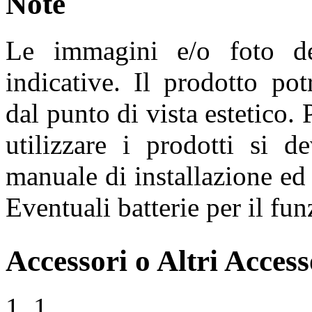
Note
Le immagini e/o foto de
indicative. Il prodotto pot
dal punto di vista estetico. 
utilizzare i prodotti si d
manuale di installazione ed 
Eventuali batterie per il f
Accessori o Altri Access
1