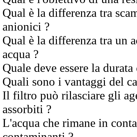
Qual è la differenza tra sca
anionici ?
Qual è la differenza tra un a
acqua ?
Quale deve essere la durata d
Quali sono i vantaggi del ca
Il filtro può rilasciare gli 
assorbiti ?
L'acqua che rimane in contat
contaminanti ?