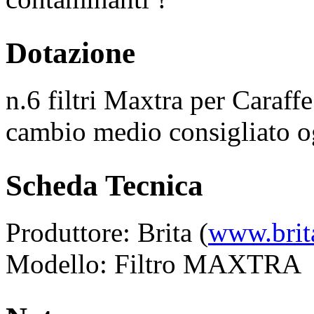
Dotazione
n.6 filtri Maxtra per Caraff
cambio medio consigliato og
Scheda Tecnica
Produttore: Brita (
www.brit
Modello: Filtro MAXTRA