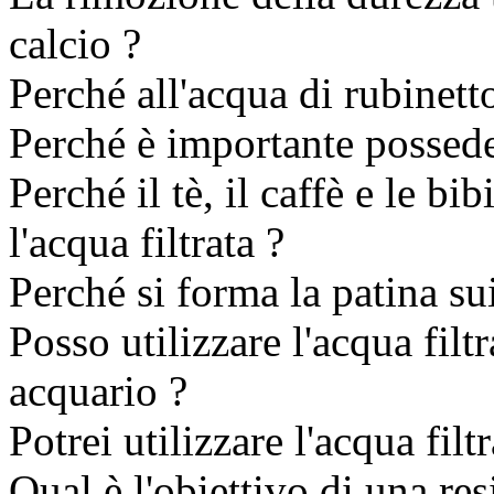
calcio ?
Perché all'acqua di rubinetto
Perché è importante possede
Perché il tè, il caffè e le b
l'acqua filtrata ?
Perché si forma la patina su
Posso utilizzare l'acqua filtr
acquario ?
Potrei utilizzare l'acqua fil
Qual è l'obiettivo di una re