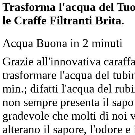
Trasforma l'acqua del Tuo
le Craffe Filtranti Brita
.
Acqua Buona in 2 minuti
Grazie all'innovativa caraffa
trasformare l'acqua del tubi
min.; difatti l'acqua del ru
non sempre presenta il sapor
gradevole che molti di noi 
alterano il sapore, l'odore e