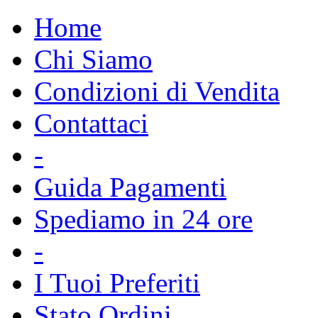
Home
Chi Siamo
Condizioni di Vendita
Contattaci
-
Guida Pagamenti
Spediamo in 24 ore
-
I Tuoi Preferiti
Stato Ordini