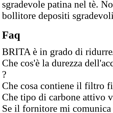
sgradevole patina nel tè. Non
bollitore depositi sgradevoli
Faq
BRITA è in grado di ridurre
Che cos'è la durezza dell'ac
?
Che cosa contiene il filtro 
Che tipo di carbone attivo v
Se il fornitore mi comunica