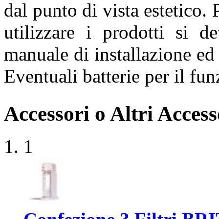
dal punto di vista estetico. 
utilizzare i prodotti si d
manuale di installazione ed 
Eventuali batterie per il f
Accessori o Altri Access
1