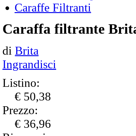
Caraffe Filtranti
Caraffa filtrante Brit
di
Brita
Ingrandisci
Listino:
€ 50,38
Prezzo:
€ 36,96