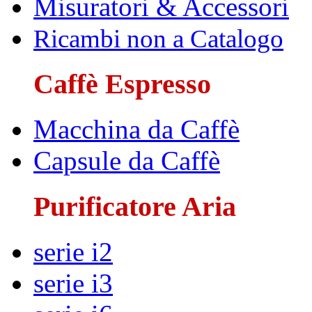
Misuratori & Accessori
Ricambi non a Catalogo
Caffè Espresso
Macchina da Caffè
Capsule da Caffè
Purificatore Aria
serie i2
serie i3