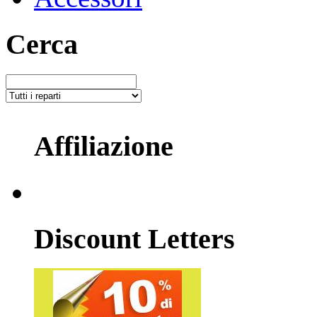
Cerca
Affiliazione
Discount Letters