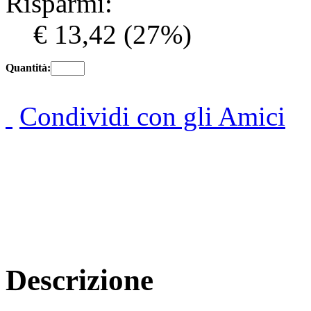
Risparmi:
€ 13,42
(27%)
Quantità:
Condividi con gli Amici
Descrizione