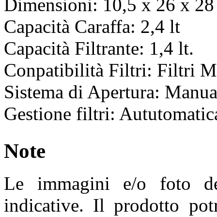
Dimensioni: 10,5 x 26 x 28 
Capacità Caraffa: 2,4 lt
Capacità Filtrante: 1,4 lt.
Conpatibilità Filtri: Filtri 
Sistema di Apertura: Manua
Gestione filtri: Aututomat
Note
Le immagini e/o foto de
indicative. Il prodotto pot