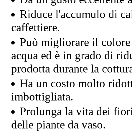
Riduce l'accumulo di calc
caffettiere.
Può migliorare il colore 
acqua ed è in grado di rid
prodotta durante la cottur
Ha un costo molto ridott
imbottigliata.
Prolunga la vita dei fiori
delle piante da vaso.