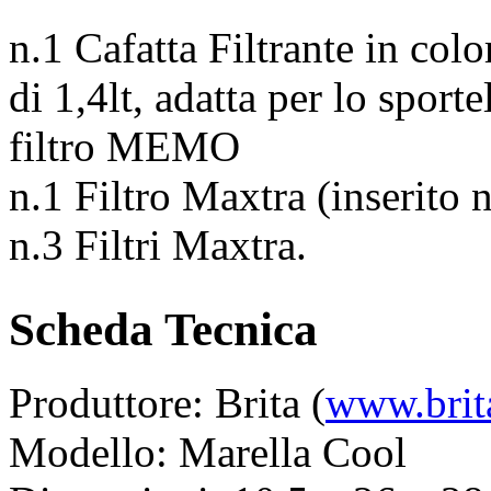
n.1 Cafatta Filtrante in col
di 1,4lt, adatta per lo sport
filtro MEMO
n.1 Filtro Maxtra (inserito n
n.3 Filtri Maxtra.
Scheda Tecnica
Produttore: Brita (
www.brit
Modello: Marella Cool