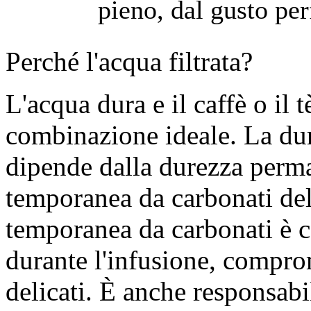
pieno, dal gusto perf
Perché l'acqua filtrata?
L'acqua dura e il caffè o il
combinazione ideale. La dur
dipende dalla durezza perma
temporanea da carbonati del
temporanea da carbonati è c
durante l'infusione, compro
delicati. È anche responsabi