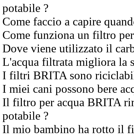
potabile ?
Come faccio a capire quando
Come funziona un filtro per
Dove viene utilizzato il car
L'acqua filtrata migliora la 
I filtri BRITA sono riciclabi
I miei cani possono bere ac
Il filtro per acqua BRITA ri
potabile ?
Il mio bambino ha rotto il f