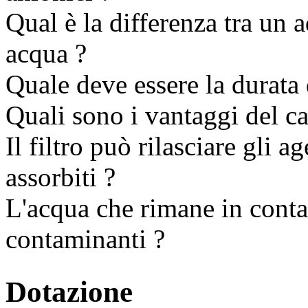
Qual è la differenza tra un a
acqua ?
Quale deve essere la durata d
Quali sono i vantaggi del ca
Il filtro può rilasciare gli 
assorbiti ?
L'acqua che rimane in contat
contaminanti ?
Dotazione