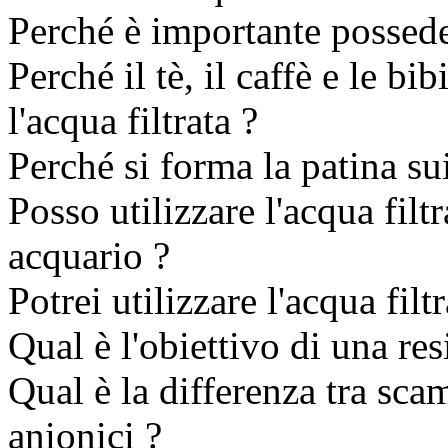
Perché è importante possede
Perché il tè, il caffè e le b
l'acqua filtrata ?
Perché si forma la patina su
Posso utilizzare l'acqua filtr
acquario ?
Potrei utilizzare l'acqua fil
Qual è l'obiettivo di una re
Qual è la differenza tra sca
anionici ?