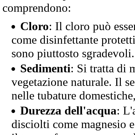
comprendono:
Cloro
: Il cloro può esse
come disinfettante protett
sono piuttosto sgradevoli
Sedimenti
: Si tratta di
vegetazione naturale. Il 
nelle tubature domestiche,
Durezza dell'acqua
: L
disciolti come magnesio e