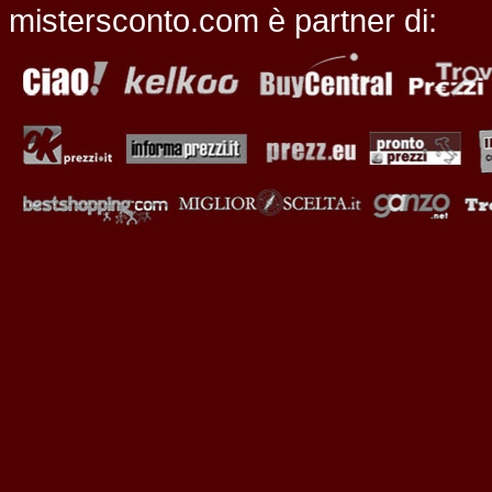
mistersconto.com è partner di: