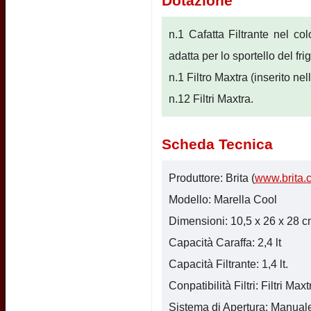
Dotazione
n.1 Cafatta Filtrante nel colo
adatta per lo sportello del fr
n.1 Filtro Maxtra (inserito nel
n.12 Filtri Maxtra.
Scheda Tecnica
Produttore: Brita (
www.brita.
Modello: Marella Cool
Dimensioni: 10,5 x 26 x 28 cm.
Capacità Caraffa: 2,4 lt
Capacità Filtrante: 1,4 lt.
Conpatibilità Filtri: Filtri Maxt
Sistema di Apertura: Manual