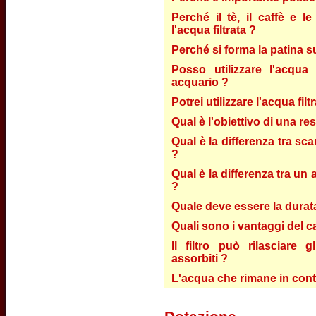
Perché il tè, il caffè e 
l'acqua filtrata ?
Perché si forma la patina s
Posso utilizzare l'acqua 
acquario ?
Potrei utilizzare l'acqua fil
Qual è l'obiettivo di una re
Qual è la differenza tra sca
?
Qual è la differenza tra un 
?
Quale deve essere la durata 
Quali sono i vantaggi del c
Il filtro può rilasciare 
assorbiti ?
L'acqua che rimane in conta