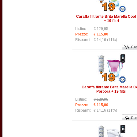
Caraffa filtrante Brita Marella Cool
+ 19 filtri
Listino:
€ 129,95
Prezzo:
€ 115,80
Risparmi:
€ 14,16
(11%)
Caraffa filtrante Brita Marella C
Porpora + 19 filtri
Listino:
€ 129,95
Prezzo:
€ 115,80
Risparmi:
€ 14,16
(11%)