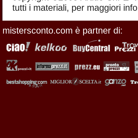
tutti i materiali, per maggiori in
mistersconto.com è partner di: