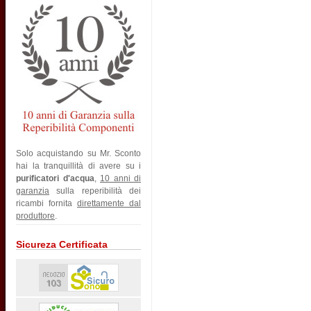
Solo acquistando su Mr. Sconto
hai la tranquillità di avere su i
purificatori d'acqua
,
10 anni di
garanzia
sulla reperibilità dei
ricambi fornita
direttamente dal
produttore
.
Sicureza Certificata