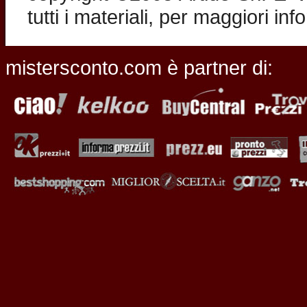
tutti i materiali, per maggiori in
mistersconto.com è partner di: