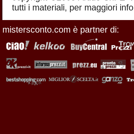
tutti i materiali, per maggiori in
mistersconto.com è partner di: