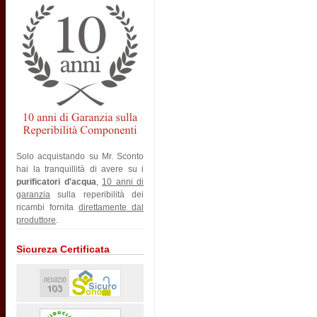
Solo acquistando su Mr. Sconto
hai la tranquillità di avere su i
purificatori d'acqua
,
10 anni di
garanzia
sulla reperibilità dei
ricambi fornita
direttamente dal
produttore
.
Sicureza Certificata