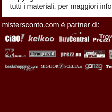
tutti i materiali, per maggiori in
mistersconto.com è partner di: