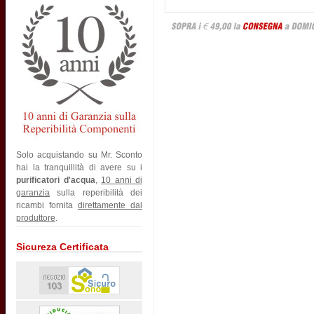
Solo acquistando su Mr. Sconto
hai la tranquillità di avere su i
purificatori d'acqua
,
10 anni di
garanzia
sulla reperibilità dei
ricambi fornita
direttamente dal
produttore
.
Sicureza Certificata