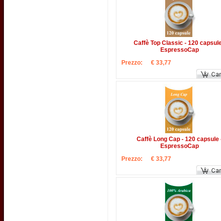
Caffè Top Classic - 120 capsule
EspressoCap
Prezzo:
€ 33,77
Caffè Long Cap - 120 capsule 
EspressoCap
Prezzo:
€ 33,77